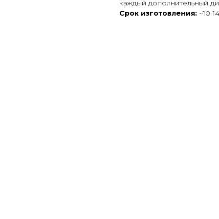
каждый дополнительный диза
Срок изготовления:
~10-1