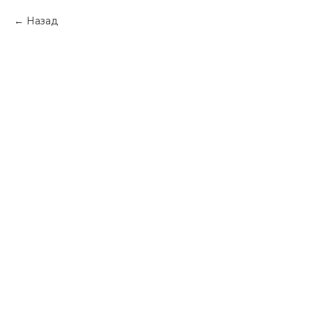
Назад