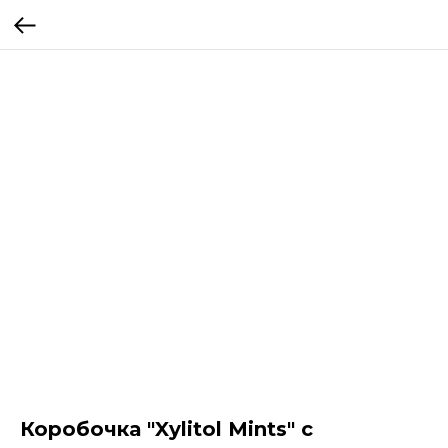
Коробочка "Xylitol Mints" с