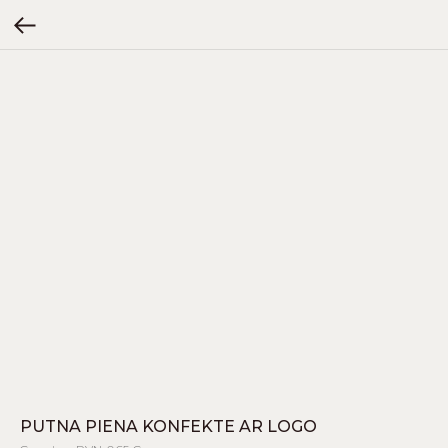
PUTNA PIENA KONFEKTE AR LOGO