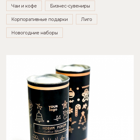
Чаи и кофе
Бизнес-сувениры
Корпоративные подарки
Лиго
Новогодние наборы