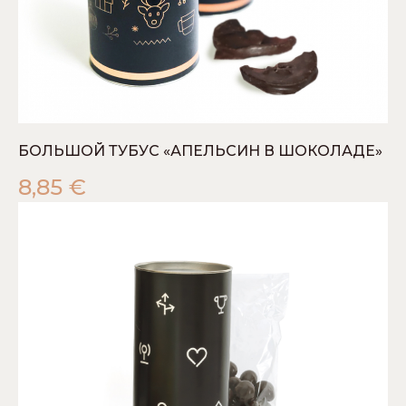
БОЛЬШОЙ ТУБУС «АПЕЛЬСИН В ШОКОЛАДЕ»
8,85
€