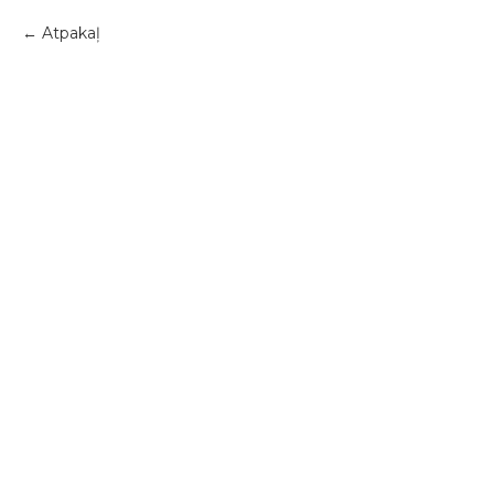
Atpakaļ