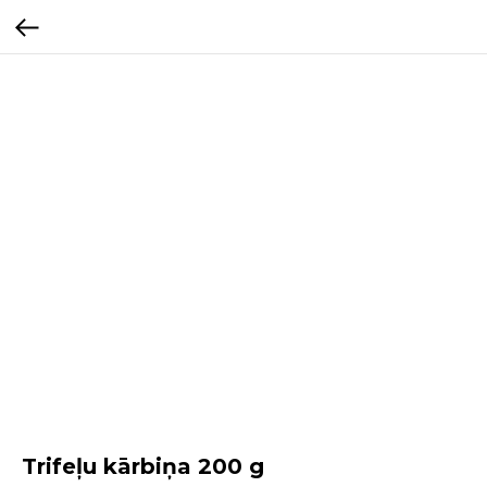
Trifeļu kārbiņa 200 g