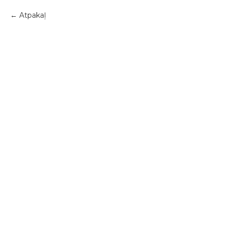
Atpakaļ