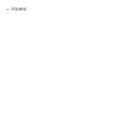
Atpakaļ