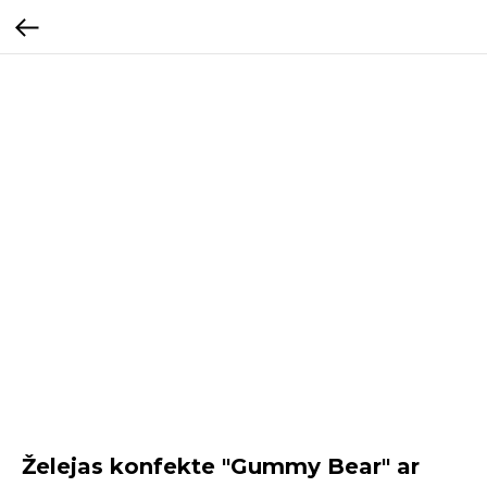
Želejas konfekte "Gummy Bear" ar