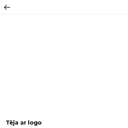
Tēja ar logo