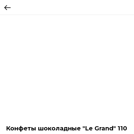
Конфеты шоколадные "Le Grand" 110