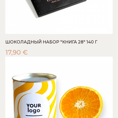
ШОКОЛАДНЫЙ НАБОР "КНИГА 28" 140 Г
17,90
€