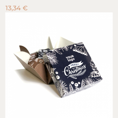
13,34
€