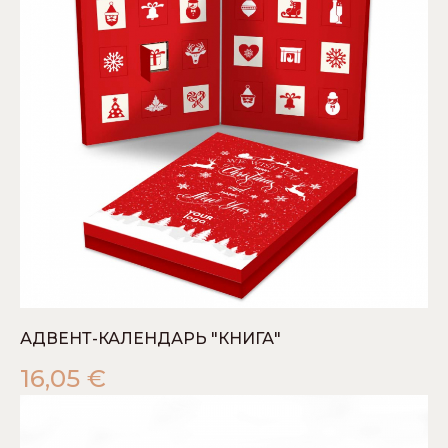
АДВЕНТ-КАЛЕНДАРЬ "КНИГА"
16,05
€