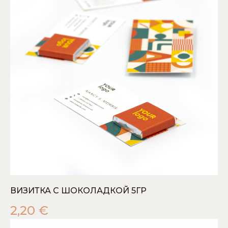
ВИЗИТКА С ШОКОЛАДКОЙ 5ГР
2,20
€