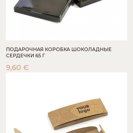
ПОДАРОЧНАЯ КОРОБКА ШОКОЛАДНЫЕ
СЕРДЕЧКИ 65 Г
9,60
€