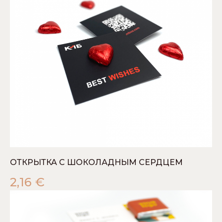
ОТКРЫТКА С ШОКОЛАДНЫМ СЕРДЦЕМ
2,16
€