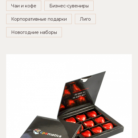
Чаи и кофе
Бизнес-сувениры
Корпоративные подарки
Лиго
Новогодние наборы