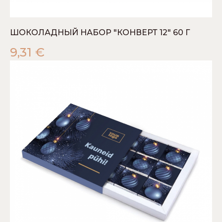
ШОКОЛАДНЫЙ НАБОР "КОНВЕРТ 12" 60 Г
9,31
€