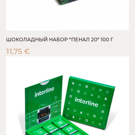
ШОКОЛАДНЫЙ НАБОР "ПЕНАЛ 20" 100 Г
11,75
€