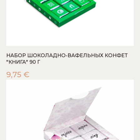
НАБОР ШОКОЛАДНО-ВАФЕЛЬНЫХ КОНФЕТ
"КНИГА" 90 Г
9,75
€