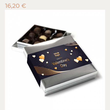
16,20
€