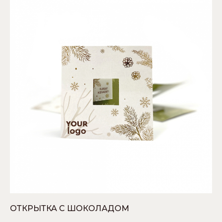
ОТКРЫТКА С ШОКОЛАДОМ