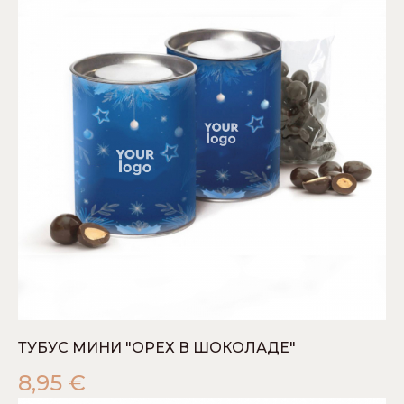
ТУБУС МИНИ "ОРЕХ В ШОКОЛАДЕ"
8,95
€