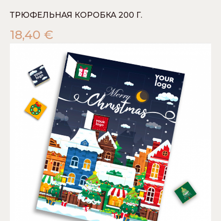
ТРЮФЕЛЬНАЯ КОРОБКА 200 Г.
18,40
€