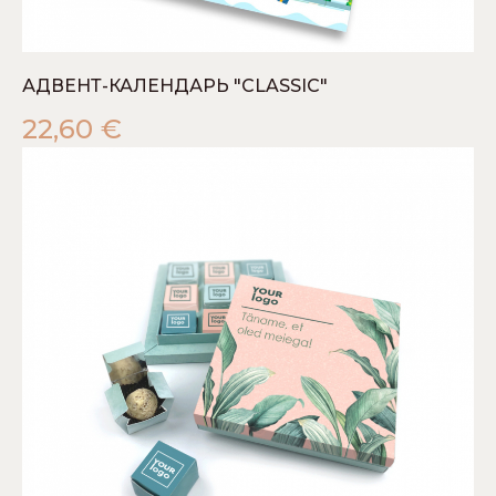
АДВЕНТ-КАЛЕНДАРЬ "CLASSIC"
22,60
€