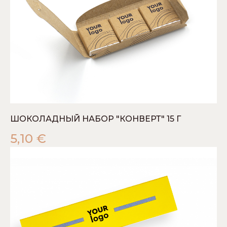
ШОКОЛАДНЫЙ НАБОР "КОНВЕРТ" 15 Г
5,10
€