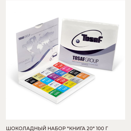
ШОКОЛАДНЫЙ НАБОР "КНИГА 20" 100 Г