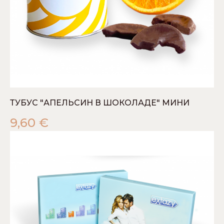
ТУБУС "АПЕЛЬСИН В ШОКОЛАДЕ" МИНИ
9,60
€