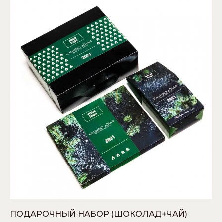
ПОДАРОЧНЫЙ НАБОР (ШОКОЛАД+ЧАЙ)