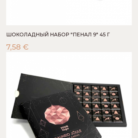
ШОКОЛАДНЫЙ НАБОР "ПЕНАЛ 9" 45 Г
7,58
€