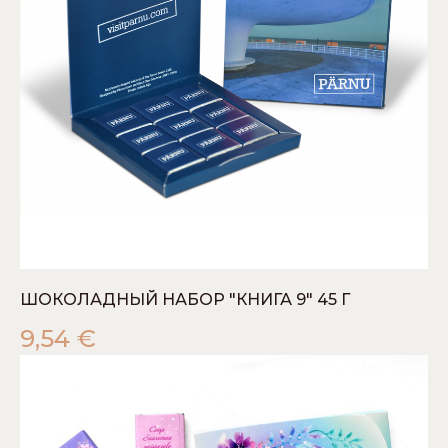
ШОКОЛАДНЫЙ НАБОР "КНИГА 9" 45 Г
9,54
€