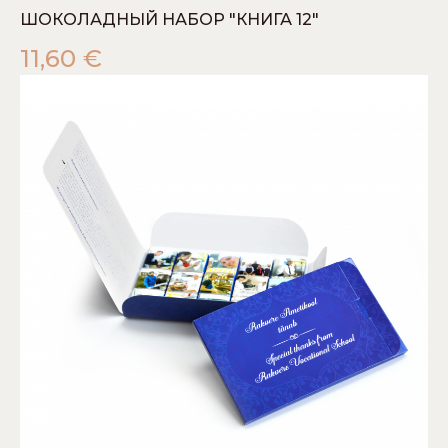
ШОКОЛАДНЫЙ НАБОР "КНИГА 12"
11,60
€