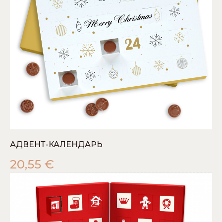
АДВЕНТ-КАЛЕНДАРЬ
20,55
€