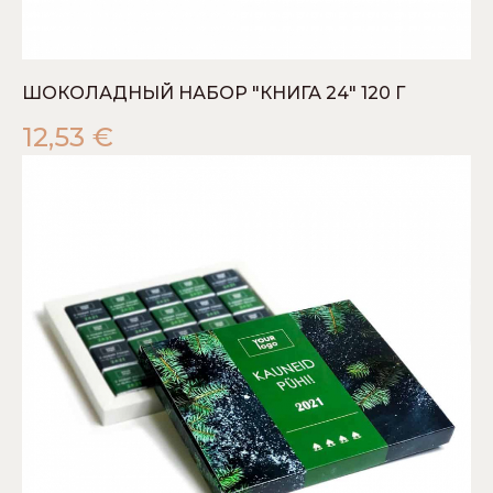
ШОКОЛАДНЫЙ НАБОР "КНИГА 24" 120 Г
12,53
€