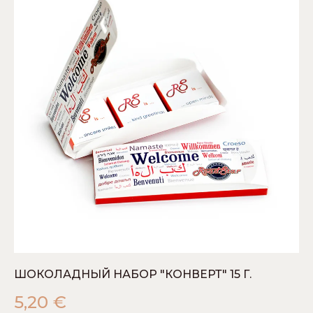
ШОКОЛАДНЫЙ НАБОР "КОНВЕРТ" 15 Г.
5,20
€