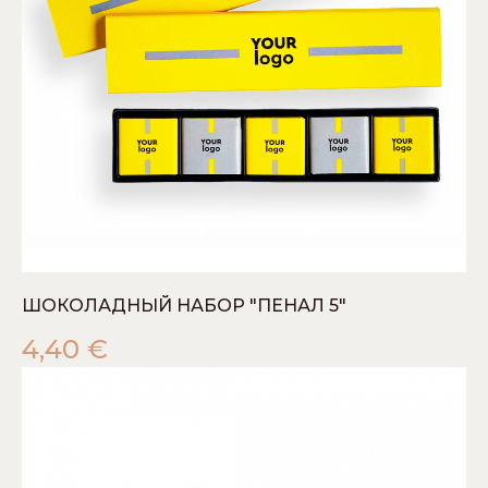
ШОКОЛАДНЫЙ НАБОР "ПЕНАЛ 5"
4,40
€