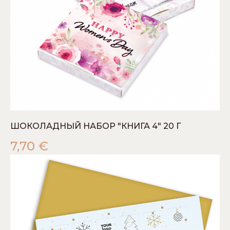
ШОКОЛАДНЫЙ НАБОР "КНИГА 4" 20 Г
7,70
€