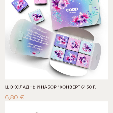
ШОКОЛАДНЫЙ НАБОР "КОНВЕРТ 6" 30 Г.
6,80
€