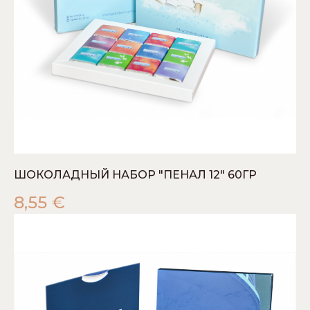
ШОКОЛАДНЫЙ НАБОР "ПЕНАЛ 12" 60ГР
8,55
€