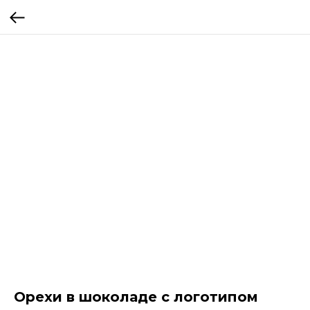
Орехи в шоколаде с логотипом